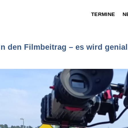
TERMINE
N
in den Filmbeitrag – es wird genial