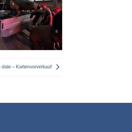
 date – Kartenvorverkauf