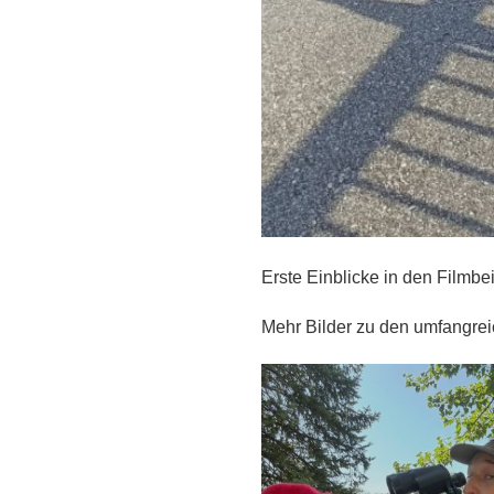
Erste Einblicke in den Filmbe
Mehr Bilder zu den umfangrei