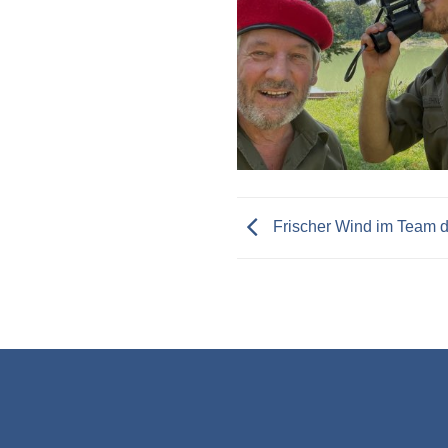
Frischer Wind im Team 